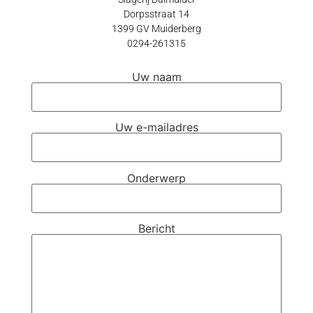
Dorpsstraat 14
1399 GV Muiderberg
0294-261315
Uw naam
Uw e-mailadres
Onderwerp
Bericht