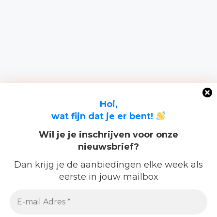
Hoi,
wat fijn dat je er bent!
Wil je je inschrijven voor onze
nieuwsbrief?
Dan krijg je de aanbiedingen elke week als
eerste in jouw mailbox