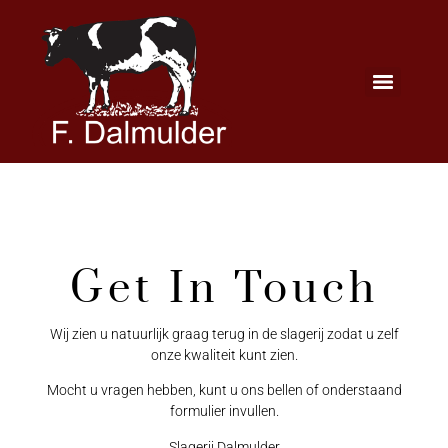
Get In Touch
Wij zien u natuurlijk graag terug in de slagerij zodat u zelf
onze kwaliteit kunt zien.
Mocht u vragen hebben, kunt u ons bellen of onderstaand
formulier invullen.
Slagerij Dalmulder